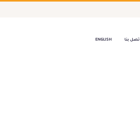
تصل بنا
ENGLISH