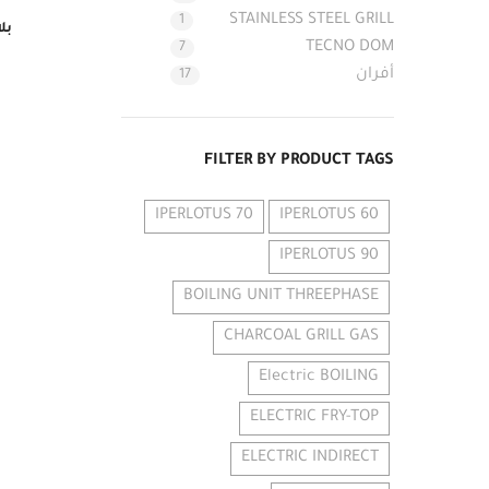
STAINLESS STEEL GRILL
1
بل
TECNO DOM
7
أفران
17
FILTER BY PRODUCT TAGS
70 IPERLOTUS
60 IPERLOTUS
90 IPERLOTUS
BOILING UNIT THREEPHASE
CHARCOAL GRILL GAS
Electric BOILING
ELECTRIC FRY-TOP
ELECTRIC INDIRECT