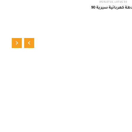
,
LOTUS
90 IPERLOTUS
اطة كهربائية سيرية 90