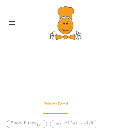
PRISMAFOOD
PrismaFood
Home
الترتيب الافتراضي
Show filters