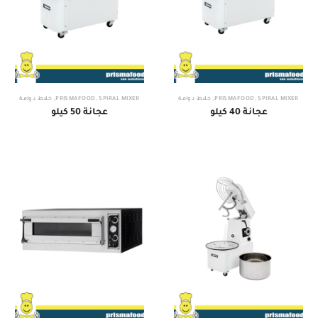
SPIRAL MIXER
,
PRISMAFOOD
,
خلاط دوامة
SPIRAL MIXER
,
PRISMAFOOD
,
خلاط دوامة
عجانة 40 كيلو
عجانة 50 كيلو