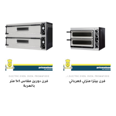
PRISMAFOOD
,
OVEN
,
ELECTRIC OVEN
,
أفران
PRISMAFOOD
,
OVEN
,
ELECTRIC OVEN
فرن بيتزا منزلي كهربائي
فرن دورين مقاس 1×1 متر
بالعربة