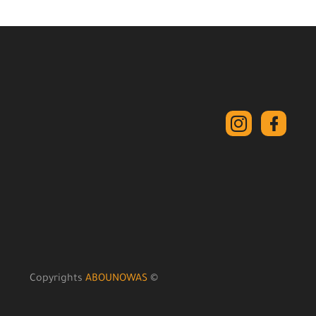
ABOUNOWAS
© Copyrights