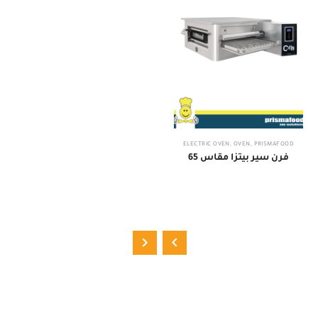
ELECTRIC OVEN
,
OVEN
,
PRISMAFOOD
فرن سير بيتزا مقاس 65