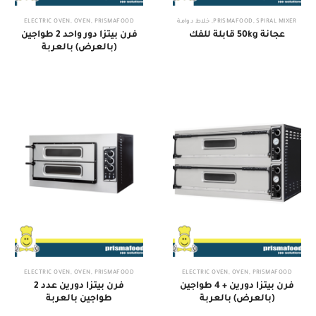
SPIRAL MIXER
,
PRISMAFOOD
,
خلاط دوامة
PRISMAFOOD
,
OVEN
,
ELECTRIC OVEN
عجانة 50kg قابلة للفك
فرن بيتزا دور واحد 2 طواجين
(بالعرض) بالعربة
ELECTRIC OVEN
,
OVEN
,
PRISMAFOOD
ELECTRIC OVEN
,
OVEN
,
PRISMAFOOD
فرن بيتزا دورين + 4 طواجين
فرن بيتزا دورين عدد 2
(بالعرض) بالعربة
طواجين بالعربة