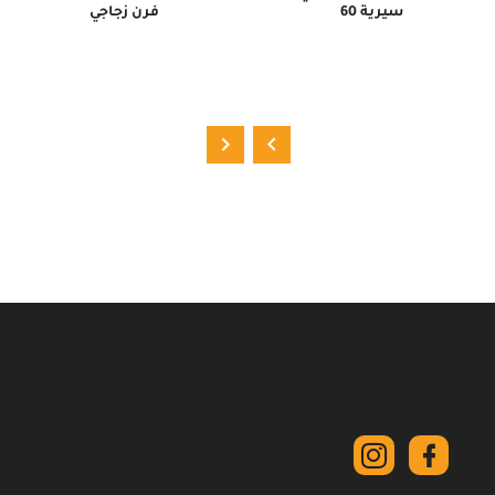
سيرية 60
فرن زجاجي