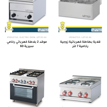
,
ELECTRIC OVEN
,
LOTUS
60 IPERLOTUS
,
LOTUS
60 IPERLOTUS
قلاية بطاطة كهربائية زوجية
موقد 2 بلاطة كهربائي رخامي
رخامية 7 لتر
سيرية 60