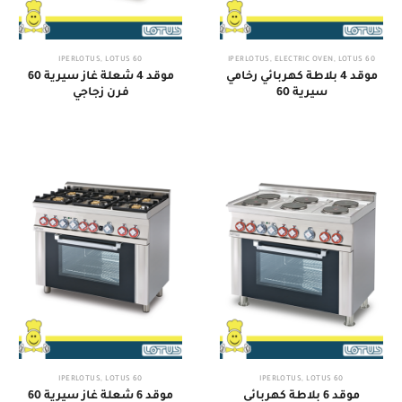
,
LOTUS
60 IPERLOTUS
,
ELECTRIC OVEN
,
LOTUS
60 IPERLOTUS
موقد 4 بلاطة كهربائي رخامي
موقد 4 شعلة غاز سيرية 60
سيرية 60
فرن زجاجي
,
LOTUS
60 IPERLOTUS
,
LOTUS
60 IPERLOTUS
موقد 6 بلاطة كهربائي
موقد 6 شعلة غاز سيرية 60