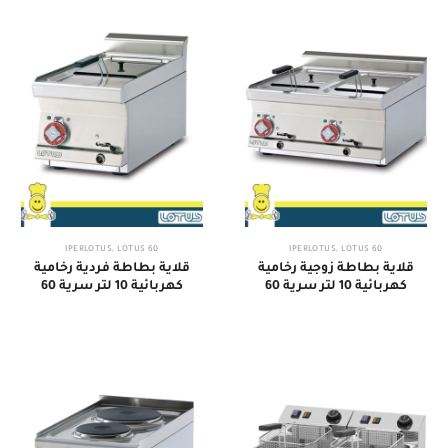
,
LOTUS
60 IPERLOTUS
,
LOTUS
60 IPERLOTUS
قلاية بطاطة زوجية رخامية
قلاية بطاطة فردية رخامية
كهربائية 10 لتر سرية 60
كهربائية 10 لتر سرية 60