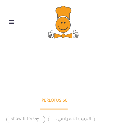
60 IPERLOTUS
60 IPERLOTUS
Home
الترتيب الافتراضي
Show filters