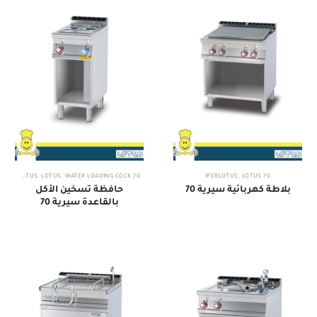
70 IPERLOTUS
,
LOTUS
,
WATER LOADING COCK
,
LOTUS
70 IPERLOTUS
بلاطة كهربائية سيرية 70
حافظة تسخين الأكل
بالقاعدة سيرية 70