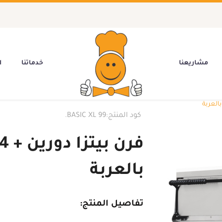
مشاريعنا
خدماتنا
ا
كود المنتج:
BASIC XL 99.
بالعربة
تفاصيل المنتج: