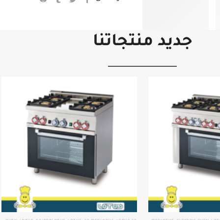
جديد منتجاتنا