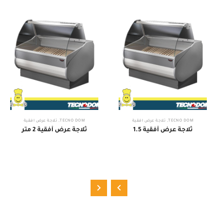
TECNO DOM
,
ثلاجة عرض أفقية
TECNO DOM
,
ثلاجة عرض أفقية
ثلاجة عرض أفقية 1.5
ثلاجة عرض أفقية 2 متر