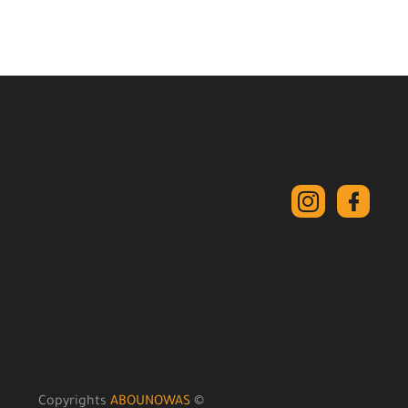
ABOUNOWAS
© Copyrights