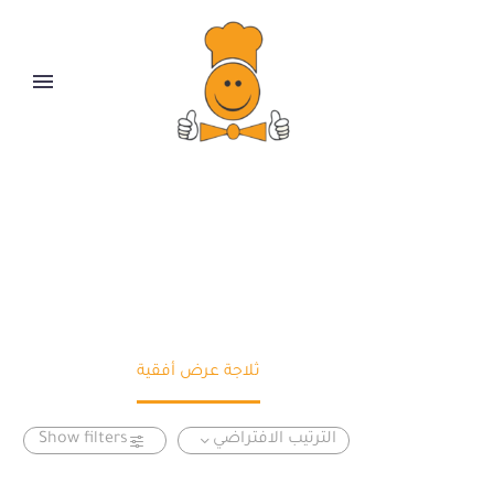
ثلاجة عرض أفقية
Home
ثلاجة عرض أفقية
الترتيب الافتراضي
Show filters