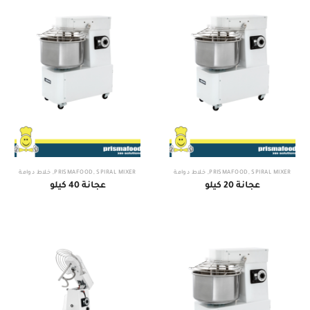
SPIRAL MIXER
,
PRISMAFOOD
,
خلاط دوامة
SPIRAL MIXER
,
PRISMAFOOD
,
خلاط دوامة
عجانة 20 كيلو
عجانة 40 كيلو