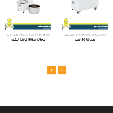
SPIRAL MIXER
,
PRISMAFOOD
,
خلاط دوامة
SPIRAL MIXER
,
PRISMAFOOD
,
خلاط دوامة
عجانة 50 كيلو
عجانة 50kg قابلة للفك